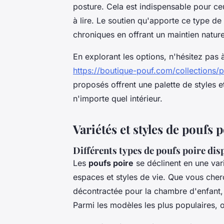
posture. Cela est indispensable pour c
à lire. Le soutien qu'apporte ce type de
chroniques en offrant un maintien nature
En explorant les options, n'hésitez pas 
https://boutique-pouf.com/collections/
proposés offrent une palette de styles 
n'importe quel intérieur.
Variétés et styles de poufs 
Différents types de poufs poire dis
Les
poufs poire
se déclinent en une vari
espaces et styles de vie. Que vous cher
décontractée pour la chambre d'enfant,
Parmi les modèles les plus populaires, o