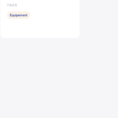
TAGS
Équipement