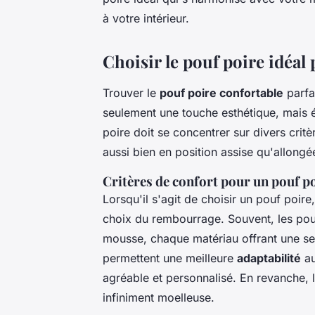
à votre intérieur.
Choisir le pouf poire idéal
Trouver le
pouf poire confortable
parfa
seulement une touche esthétique, mais
poire doit se concentrer sur divers crit
aussi bien en position assise qu'allongée
Critères de confort pour un pouf p
Lorsqu'il s'agit de choisir un pouf poir
choix du rembourrage. Souvent, les pouf
mousse, chaque matériau offrant une se
permettent une meilleure
adaptabilité
au
agréable et personnalisé. En revanche,
infiniment moelleuse.