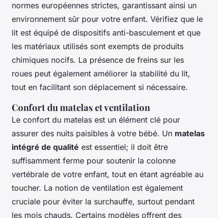
normes européennes strictes, garantissant ainsi un
environnement sûr pour votre enfant. Vérifiez que le
lit est équipé de dispositifs anti-basculement et que
les matériaux utilisés sont exempts de produits
chimiques nocifs. La présence de freins sur les
roues peut également améliorer la stabilité du lit,
tout en facilitant son déplacement si nécessaire.
Confort du matelas et ventilation
Le confort du matelas est un élément clé pour
assurer des nuits paisibles à votre bébé. Un
matelas
intégré de qualité
est essentiel; il doit être
suffisamment ferme pour soutenir la colonne
vertébrale de votre enfant, tout en étant agréable au
toucher. La notion de ventilation est également
cruciale pour éviter la surchauffe, surtout pendant
les mois chauds. Certains modèles offrent des