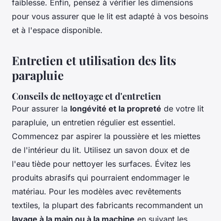
faiblesse. Enfin, pensez à vérifier les dimensions
pour vous assurer que le lit est adapté à vos besoins
et à l'espace disponible.
Entretien et utilisation des lits
parapluie
Conseils de nettoyage et d'entretien
Pour assurer la
longévité et la propreté
de votre lit
parapluie, un entretien régulier est essentiel.
Commencez par aspirer la poussière et les miettes
de l'intérieur du lit. Utilisez un savon doux et de
l'eau tiède pour nettoyer les surfaces. Évitez les
produits abrasifs qui pourraient endommager le
matériau. Pour les modèles avec revêtements
textiles, la plupart des fabricants recommandent un
lavage à la main ou à la machine
en suivant les