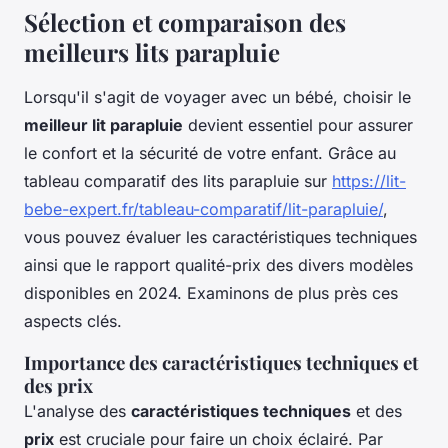
Sélection et comparaison des
meilleurs lits parapluie
Lorsqu'il s'agit de voyager avec un bébé, choisir le
meilleur lit parapluie
devient essentiel pour assurer
le confort et la sécurité de votre enfant. Grâce au
tableau comparatif des lits parapluie sur
https://lit-
bebe-expert.fr/tableau-comparatif/lit-parapluie/
,
vous pouvez évaluer les caractéristiques techniques
ainsi que le rapport qualité-prix des divers modèles
disponibles en 2024. Examinons de plus près ces
aspects clés.
Importance des caractéristiques techniques et
des prix
L'analyse des
caractéristiques techniques
et des
prix
est cruciale pour faire un choix éclairé. Par