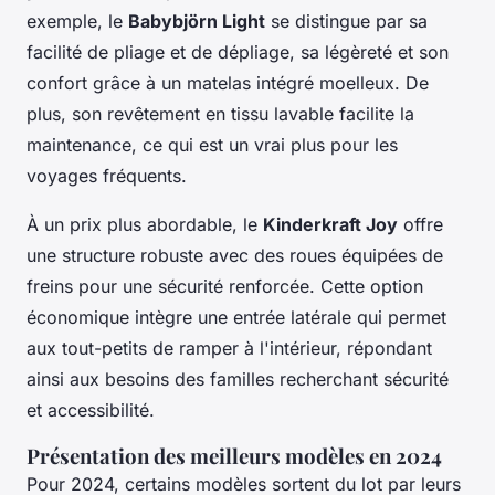
exemple, le
Babybjörn Light
se distingue par sa
facilité de pliage et de dépliage, sa légèreté et son
confort grâce à un matelas intégré moelleux. De
plus, son revêtement en tissu lavable facilite la
maintenance, ce qui est un vrai plus pour les
voyages fréquents.
À un prix plus abordable, le
Kinderkraft Joy
offre
une structure robuste avec des roues équipées de
freins pour une sécurité renforcée. Cette option
économique intègre une entrée latérale qui permet
aux tout-petits de ramper à l'intérieur, répondant
ainsi aux besoins des familles recherchant sécurité
et accessibilité.
Présentation des meilleurs modèles en 2024
Pour 2024, certains modèles sortent du lot par leurs