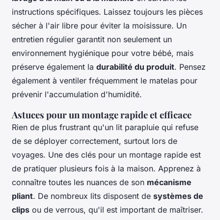
instructions spécifiques. Laissez toujours les pièces
sécher à l'air libre pour éviter la moisissure. Un
entretien régulier garantit non seulement un
environnement hygiénique pour votre bébé, mais
préserve également la
durabilité du produit
. Pensez
également à ventiler fréquemment le matelas pour
prévenir l'accumulation d'humidité.
Astuces pour un montage rapide et efficace
Rien de plus frustrant qu'un lit parapluie qui refuse
de se déployer correctement, surtout lors de
voyages. Une des clés pour un montage rapide est
de pratiquer plusieurs fois à la maison. Apprenez à
connaître toutes les nuances de son
mécanisme
pliant
. De nombreux lits disposent de
systèmes de
clips
ou de verrous, qu'il est important de maîtriser.