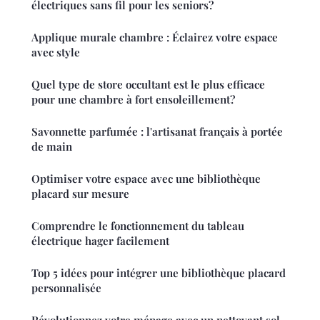
électriques sans fil pour les seniors?
Applique murale chambre : Éclairez votre espace
avec style
Quel type de store occultant est le plus efficace
pour une chambre à fort ensoleillement?
Savonnette parfumée : l'artisanat français à portée
de main
Optimiser votre espace avec une bibliothèque
placard sur mesure
Comprendre le fonctionnement du tableau
électrique hager facilement
Top 5 idées pour intégrer une bibliothèque placard
personnalisée
Révolutionnez votre ménage avec un nettoyant sol