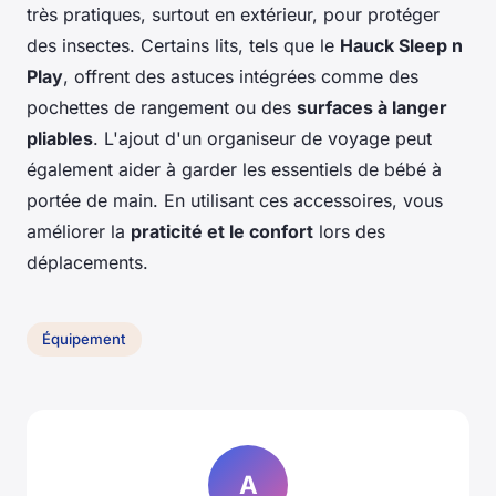
très pratiques, surtout en extérieur, pour protéger
des insectes. Certains lits, tels que le
Hauck Sleep n
Play
, offrent des astuces intégrées comme des
pochettes de rangement ou des
surfaces à langer
pliables
. L'ajout d'un organiseur de voyage peut
également aider à garder les essentiels de bébé à
portée de main. En utilisant ces accessoires, vous
améliorer la
praticité et le confort
lors des
déplacements.
Équipement
A