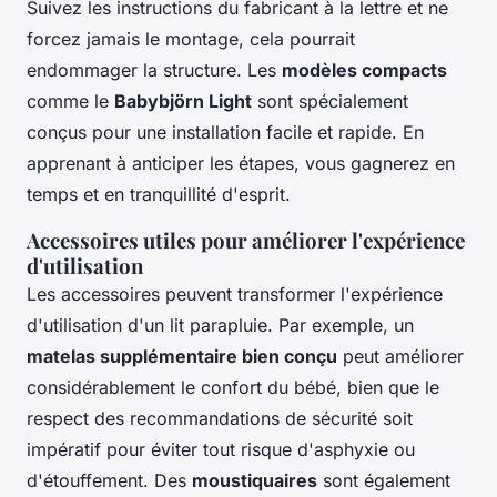
Suivez les instructions du fabricant à la lettre et ne
forcez jamais le montage, cela pourrait
endommager la structure. Les
modèles compacts
comme le
Babybjörn Light
sont spécialement
conçus pour une installation facile et rapide. En
apprenant à anticiper les étapes, vous gagnerez en
temps et en tranquillité d'esprit.
Accessoires utiles pour améliorer l'expérience
d'utilisation
Les accessoires peuvent transformer l'expérience
d'utilisation d'un lit parapluie. Par exemple, un
matelas supplémentaire bien conçu
peut améliorer
considérablement le confort du bébé, bien que le
respect des recommandations de sécurité soit
impératif pour éviter tout risque d'asphyxie ou
d'étouffement. Des
moustiquaires
sont également