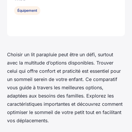
Équipement
Choisir un lit parapluie peut être un défi, surtout
avec la multitude d’options disponibles. Trouver
celui qui offre confort et praticité est essentiel pour
un sommeil serein de votre enfant. Ce comparatif
vous guide à travers les meilleures options,
adaptées aux besoins des familles. Explorez les
caractéristiques importantes et découvrez comment
optimiser le sommeil de votre petit tout en facilitant
vos déplacements.