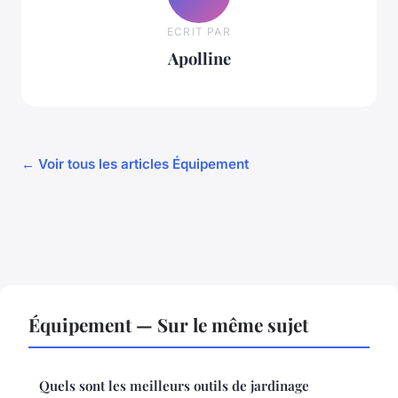
ECRIT PAR
Apolline
← Voir tous les articles Équipement
Équipement — Sur le même sujet
Quels sont les meilleurs outils de jardinage