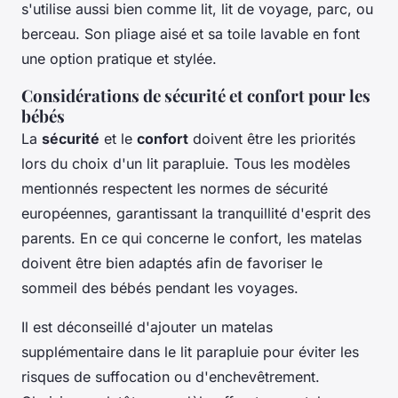
s'utilise aussi bien comme lit, lit de voyage, parc, ou
berceau. Son pliage aisé et sa toile lavable en font
une option pratique et stylée.
Considérations de sécurité et confort pour les
bébés
La
sécurité
et le
confort
doivent être les priorités
lors du choix d'un lit parapluie. Tous les modèles
mentionnés respectent les normes de sécurité
européennes, garantissant la tranquillité d'esprit des
parents. En ce qui concerne le confort, les matelas
doivent être bien adaptés afin de favoriser le
sommeil des bébés pendant les voyages.
Il est déconseillé d'ajouter un matelas
supplémentaire dans le lit parapluie pour éviter les
risques de suffocation ou d'enchevêtrement.