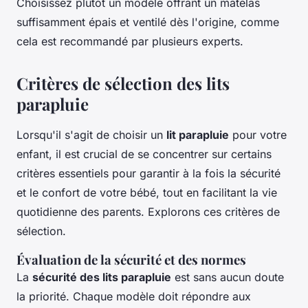
Choisissez plutôt un modèle offrant un matelas
suffisamment épais et ventilé dès l'origine, comme
cela est recommandé par plusieurs experts.
Critères de sélection des lits
parapluie
Lorsqu'il s'agit de choisir un
lit parapluie
pour votre
enfant, il est crucial de se concentrer sur certains
critères essentiels pour garantir à la fois la sécurité
et le confort de votre bébé, tout en facilitant la vie
quotidienne des parents. Explorons ces critères de
sélection.
Évaluation de la sécurité et des normes
La
sécurité des lits parapluie
est sans aucun doute
la priorité. Chaque modèle doit répondre aux