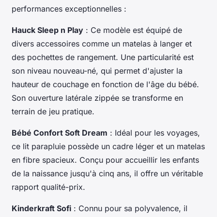
performances exceptionnelles :
Hauck Sleep n Play
: Ce modèle est équipé de
divers accessoires comme un matelas à langer et
des pochettes de rangement. Une particularité est
son niveau nouveau-né, qui permet d'ajuster la
hauteur de couchage en fonction de l'âge du bébé.
Son ouverture latérale zippée se transforme en
terrain de jeu pratique.
Bébé Confort Soft Dream
: Idéal pour les voyages,
ce lit parapluie possède un cadre léger et un matelas
en fibre spacieux. Conçu pour accueillir les enfants
de la naissance jusqu'à cinq ans, il offre un véritable
rapport qualité-prix.
Kinderkraft Sofi
: Connu pour sa polyvalence, il