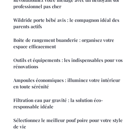
professionnel pas cher
Wildride porte bébé avis : le compagnon idéal des
parents actifs
Boite de rangement buanderie : organisez votre
espace efficacement
Outils et équipements : les indispensables pour vos
rénovations
Ampoules économiques : illuminez votre intérieur
en toute sérénité
Filtration eau par gravité : la solution éco-
responsable idéale
Sélectionnez le meilleur pouf poire pour votre style
de vie