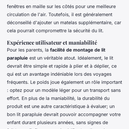
fenêtres en maille sur les côtés pour une meilleure
circulation de l'air. Toutefois, il est généralement
déconseillé d'ajouter un matelas supplémentaire, car
cela pourrait compromettre la sécurité du lit.
Expérience utilisateur et maniabilité
Pour les parents, la
facilité de montage de lit
parapluie
est un véritable atout. Idéalement, le lit
devrait être simple et rapide à plier et à déplier, ce
qui est un avantage indéniable lors des voyages
fréquents. Le poids joue également un rôle important
: optez pour un modèle léger pour un transport sans
effort. En plus de la maniabilité, la durabilité du
produit est une autre caractéristique à évaluer; un
bon lit parapluie devrait pouvoir accompagner votre
enfant durant plusieurs années, sans signes de