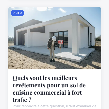
ACTU
Quels sont les meilleurs
revêtements pour un sol de
cuisine commercial à fort
trafic ?
Pour répondre à cette question, il faut examiner de