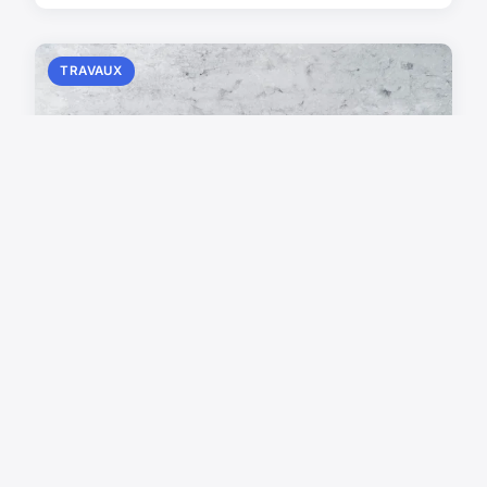
TRAVAUX