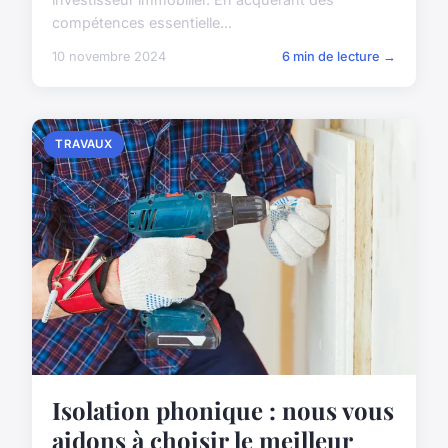
compétences essentielle...
10 novembre 2024
6 min de lecture →
TRAVAUX
Isolation phonique : nous vous
aidons à choisir le meilleur