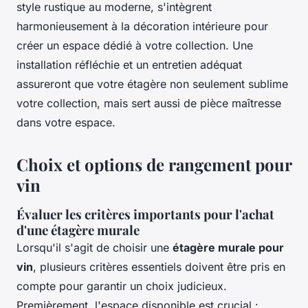
style rustique au moderne, s'intègrent
harmonieusement à la décoration intérieure pour
créer un espace dédié à votre collection. Une
installation réfléchie et un entretien adéquat
assureront que votre étagère non seulement sublime
votre collection, mais sert aussi de pièce maîtresse
dans votre espace.
Choix et options de rangement pour
vin
Évaluer les critères importants pour l'achat
d'une étagère murale
Lorsqu'il s'agit de choisir une
étagère murale pour
vin
, plusieurs critères essentiels doivent être pris en
compte pour garantir un choix judicieux.
Premièrement, l'espace disponible est crucial :