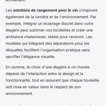
Les
solutions de rangement pour le vin
s'inspirent
également de la lumière et de l'environnement. Par
exemple, intégrer un éclairage discret dans votre
étagère peut sublimer vos bouteilles et créer une
ambiance chaleureuse, idéale pour recevoir. Les
modèles qui intègrent des séparations pour les
étiquettes facilitent l'organisation pratique sans
sacrifier l'élégance visuelle.
En somme, le choix d'une étagère à vin murale
dépend de l'interaction entre le design et la
fonctionnalité, tout en assurant que chaque bouteille
soit mise en valeur dans le respect de son
environnement.