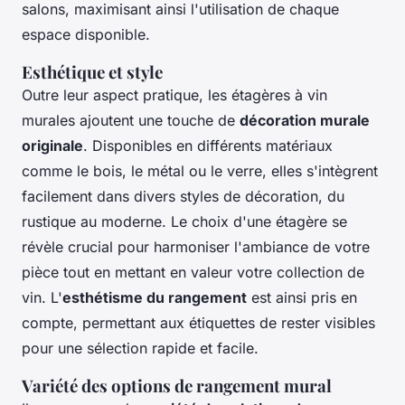
salons, maximisant ainsi l'utilisation de chaque
espace disponible.
Esthétique et style
Outre leur aspect pratique, les
étagères à vin
murales
ajoutent une touche de
décoration murale
originale
. Disponibles en différents matériaux
comme le bois, le métal ou le verre, elles s'intègrent
facilement dans divers styles de décoration, du
rustique au moderne. Le choix d'une étagère se
révèle crucial pour harmoniser l'ambiance de votre
pièce tout en mettant en valeur votre collection de
vin. L'
esthétisme du rangement
est ainsi pris en
compte, permettant aux étiquettes de rester visibles
pour une sélection rapide et facile.
Variété des options de rangement mural