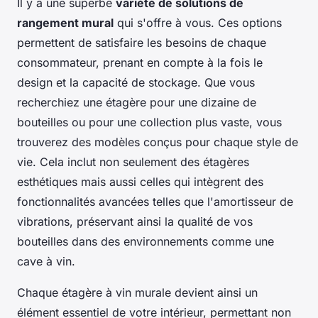
Il y a une superbe
variété de solutions de
rangement mural
qui s'offre à vous. Ces options
permettent de satisfaire les besoins de chaque
consommateur, prenant en compte à la fois le
design et la capacité de stockage. Que vous
recherchiez une étagère pour une dizaine de
bouteilles ou pour une collection plus vaste, vous
trouverez des modèles conçus pour chaque style de
vie. Cela inclut non seulement des étagères
esthétiques mais aussi celles qui intègrent des
fonctionnalités avancées telles que l'amortisseur de
vibrations, préservant ainsi la qualité de vos
bouteilles dans des environnements comme une
cave à vin.
Chaque
étagère à vin murale
devient ainsi un
élément essentiel de votre intérieur, permettant non