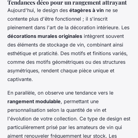
Tendances déco pour un rangement attrayant
Aujourd'hui, le design des
étagères à vin
ne se
contente plus d'être fonctionnel ; il s'inscrit
pleinement dans l'art de la décoration intérieure. Les
décorations murales originales
intègrent souvent
des éléments de stockage de vin, combinant ainsi
esthétique et praticité. Des motifs et finitions variés,
comme des motifs géométriques ou des structures
asymétriques, rendent chaque pièce unique et
captivante.
En parallèle, on observe une tendance vers le
rangement modulable
, permettant une
personnalisation selon la quantité de vin et
l'évolution de votre collection. Ce type de design est
particulièrement prisé par les amateurs de vin qui
aiment renouveler fréquemment leur stock. Les