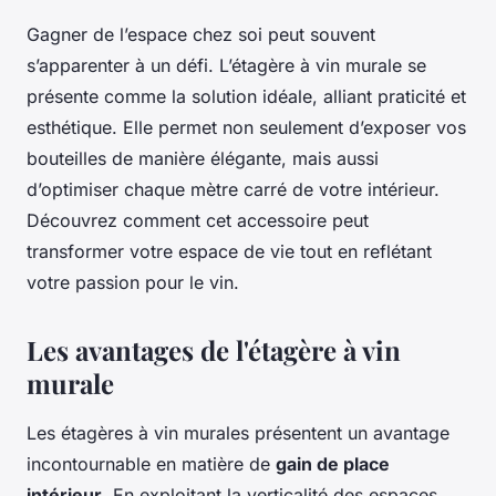
Gagner de l’espace chez soi peut souvent
s’apparenter à un défi. L’étagère à vin murale se
présente comme la solution idéale, alliant praticité et
esthétique. Elle permet non seulement d’exposer vos
bouteilles de manière élégante, mais aussi
d’optimiser chaque mètre carré de votre intérieur.
Découvrez comment cet accessoire peut
transformer votre espace de vie tout en reflétant
votre passion pour le vin.
Les avantages de l'étagère à vin
murale
Les
étagères à vin murales
présentent un avantage
incontournable en matière de
gain de place
intérieur
. En exploitant la verticalité des espaces,