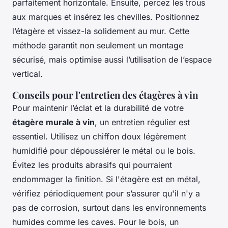
parfaitement horizontale. Ensuite, percez les trous
aux marques et insérez les chevilles. Positionnez
l’étagère et vissez-la solidement au mur. Cette
méthode garantit non seulement un montage
sécurisé, mais optimise aussi l’utilisation de l’espace
vertical.
Conseils pour l'entretien des étagères à vin
Pour maintenir l’éclat et la durabilité de votre
étagère murale à vin
, un entretien régulier est
essentiel. Utilisez un chiffon doux légèrement
humidifié pour dépoussiérer le métal ou le bois.
Évitez les produits abrasifs qui pourraient
endommager la finition. Si l'étagère est en métal,
vérifiez périodiquement pour s’assurer qu'il n'y a
pas de corrosion, surtout dans les environnements
humides comme les caves. Pour le bois, un