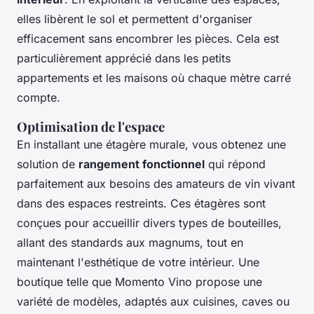
elles libèrent le sol et permettent d'organiser
efficacement sans encombrer les pièces. Cela est
particulièrement apprécié dans les petits
appartements et les maisons où chaque mètre carré
compte.
Optimisation de l'espace
En installant une
étagère murale
, vous obtenez une
solution de
rangement fonctionnel
qui répond
parfaitement aux besoins des amateurs de vin vivant
dans des espaces restreints. Ces étagères sont
conçues pour accueillir divers types de bouteilles,
allant des standards aux magnums, tout en
maintenant l'esthétique de votre intérieur. Une
boutique telle que Momento Vino propose une
variété de modèles, adaptés aux cuisines, caves ou