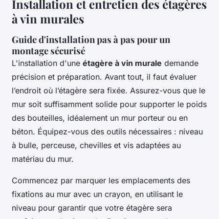
Installation et entretien des étagères
à vin murales
Guide d'installation pas à pas pour un
montage sécurisé
L'installation d'une
étagère à vin murale
demande
précision et préparation. Avant tout, il faut évaluer
l’endroit où l’étagère sera fixée. Assurez-vous que le
mur soit suffisamment solide pour supporter le poids
des bouteilles, idéalement un mur porteur ou en
béton. Équipez-vous des outils nécessaires : niveau
à bulle, perceuse, chevilles et vis adaptées au
matériau du mur.
Commencez par marquer les emplacements des
fixations au mur avec un crayon, en utilisant le
niveau pour garantir que votre étagère sera