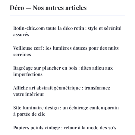
Déco — Nos autres articles
Rotin-chic.com toute la déco rotin : style et sérénité
assurés
Veilleuse cerf : les lumières douces pour des nuits
sereines
Ragréage sur plancher en bois : dites adieu aux
imperfections
Affiche art abstrait géométrique : transformez
votre intérieur
Site luminaire design : un éclairage contemporain
à portée de clic
Papiers peints vintage : retour à la mode des 70's