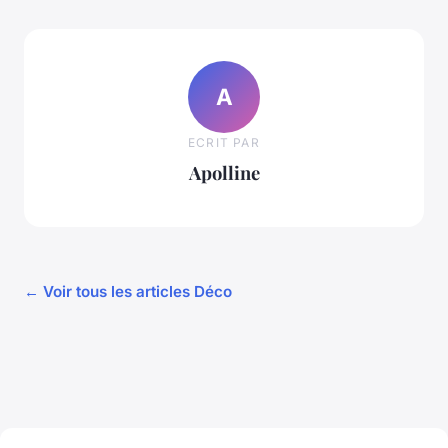
A
ECRIT PAR
Apolline
← Voir tous les articles Déco