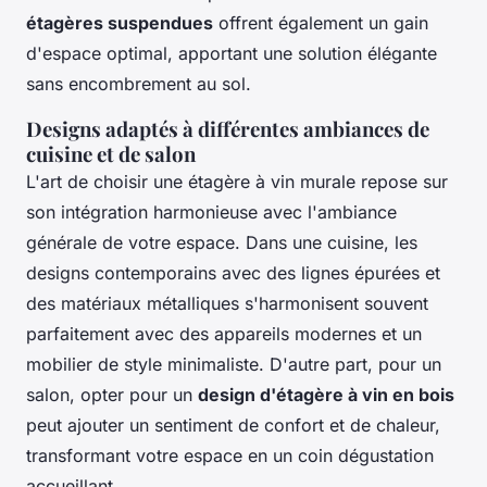
étagères suspendues
offrent également un gain
d'espace optimal, apportant une solution élégante
sans encombrement au sol.
Designs adaptés à différentes ambiances de
cuisine et de salon
L'art de choisir une étagère à vin murale repose sur
son intégration harmonieuse avec l'ambiance
générale de votre espace. Dans une cuisine, les
designs contemporains avec des lignes épurées et
des matériaux métalliques s'harmonisent souvent
parfaitement avec des appareils modernes et un
mobilier de style minimaliste. D'autre part, pour un
salon, opter pour un
design d'étagère à vin en bois
peut ajouter un sentiment de confort et de chaleur,
transformant votre espace en un coin dégustation
accueillant.