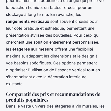
pour maintenir les bouteilles à un angle qui préserve
le bouchon humide, un facteur crucial pour un
stockage à long terme. En revanche, les
rangements verticaux
sont souvent choisis pour
leur côté pratique et esthétique, permettant une
présentation stylisée des bouteilles. Pour ceux qui
cherchent une solution entièrement personnalisée,
les
étagères sur mesure
offrent une flexibilité
maximale, adaptant les dimensions et le design à
vos besoins spécifiques. Ces options permettent
d'optimiser l'utilisation de l'espace vertical tout en
s'harmonisant avec la décoration intérieure
existante.
Comparatif des prix et recommandations de
produits populaires
Dans le vaste univers des étagères à vin murales, les