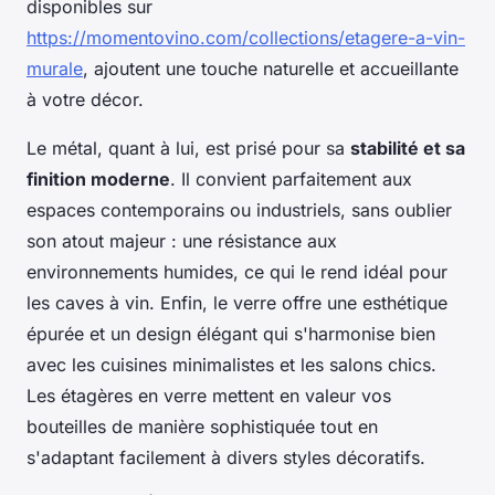
disponibles sur
https://momentovino.com/collections/etagere-a-vin-
murale
, ajoutent une touche naturelle et accueillante
à votre décor.
Le métal, quant à lui, est prisé pour sa
stabilité et sa
finition moderne
. Il convient parfaitement aux
espaces contemporains ou industriels, sans oublier
son atout majeur : une résistance aux
environnements humides, ce qui le rend idéal pour
les caves à vin. Enfin, le verre offre une esthétique
épurée et un design élégant qui s'harmonise bien
avec les cuisines minimalistes et les salons chics.
Les étagères en verre mettent en valeur vos
bouteilles de manière sophistiquée tout en
s'adaptant facilement à divers styles décoratifs.