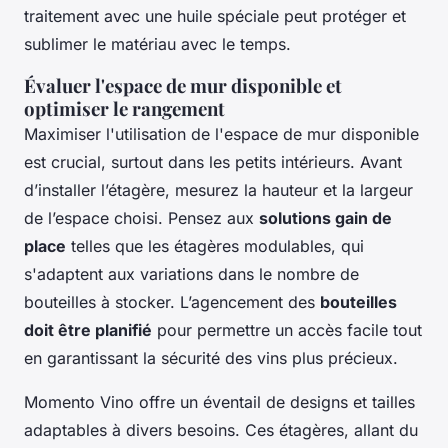
traitement avec une huile spéciale peut protéger et
sublimer le matériau avec le temps.
Évaluer l'espace de mur disponible et
optimiser le rangement
Maximiser l'utilisation de l'espace de mur disponible
est crucial, surtout dans les petits intérieurs. Avant
d’installer l’étagère, mesurez la hauteur et la largeur
de l’espace choisi. Pensez aux
solutions gain de
place
telles que les étagères modulables, qui
s'adaptent aux variations dans le nombre de
bouteilles à stocker. L’agencement des
bouteilles
doit être planifié
pour permettre un accès facile tout
en garantissant la sécurité des vins plus précieux.
Momento Vino offre un éventail de designs et tailles
adaptables à divers besoins. Ces étagères, allant du