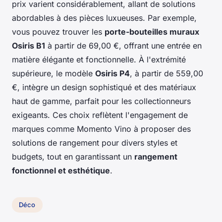
prix varient considérablement, allant de solutions
abordables à des pièces luxueuses. Par exemple,
vous pouvez trouver les
porte-bouteilles muraux
Osiris B1
à partir de 69,00 €, offrant une entrée en
matière élégante et fonctionnelle. À l'extrémité
supérieure, le modèle
Osiris P4
, à partir de 559,00
€, intègre un design sophistiqué et des matériaux
haut de gamme, parfait pour les collectionneurs
exigeants. Ces choix reflètent l'engagement de
marques comme Momento Vino à proposer des
solutions de rangement pour divers styles et
budgets, tout en garantissant un
rangement
fonctionnel et esthétique
.
Déco