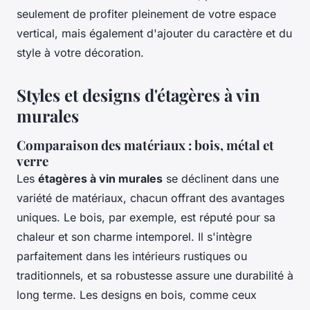
seulement de profiter pleinement de votre espace
vertical, mais également d'ajouter du caractère et du
style à votre décoration.
Styles et designs d'étagères à vin
murales
Comparaison des matériaux : bois, métal et
verre
Les
étagères à vin murales
se déclinent dans une
variété de matériaux, chacun offrant des avantages
uniques. Le bois, par exemple, est réputé pour sa
chaleur et son charme intemporel. Il s'intègre
parfaitement dans les intérieurs rustiques ou
traditionnels, et sa robustesse assure une durabilité à
long terme. Les designs en bois, comme ceux