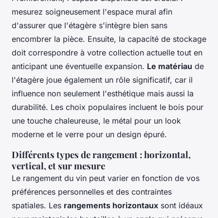
mesurez soigneusement l'espace mural afin
d'assurer que l'étagère s'intègre bien sans
encombrer la pièce. Ensuite, la capacité de stockage
doit correspondre à votre collection actuelle tout en
anticipant une éventuelle expansion.
Le matériau
de
l'étagère joue également un rôle significatif, car il
influence non seulement l'esthétique mais aussi la
durabilité. Les choix populaires incluent le bois pour
une touche chaleureuse, le métal pour un look
moderne et le verre pour un design épuré.
Différents types de rangement : horizontal,
vertical, et sur mesure
Le rangement du vin peut varier en fonction de vos
préférences personnelles et des contraintes
spatiales. Les
rangements horizontaux
sont idéaux