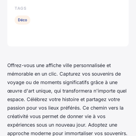
TAGS
Déco
Offrez-vous une affiche ville personnalisée et
mémorable en un clic. Capturez vos souvenirs de
voyage ou de moments significatifs grâce à une
œuvre d'art unique, qui transformera n'importe quel
espace. Célébrez votre histoire et partagez votre
passion pour vos lieux préférés. Ce chemin vers la
créativité vous permet de donner vie à vos
expériences sous un nouveau jour. Adoptez une
approche moderne pour immortaliser vos souvenirs.