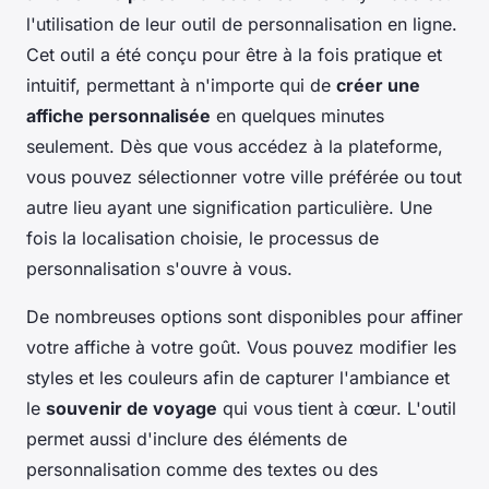
l'utilisation de leur outil de personnalisation en ligne.
Cet outil a été conçu pour être à la fois pratique et
intuitif, permettant à n'importe qui de
créer une
affiche personnalisée
en quelques minutes
seulement. Dès que vous accédez à la plateforme,
vous pouvez sélectionner votre ville préférée ou tout
autre lieu ayant une signification particulière. Une
fois la localisation choisie, le processus de
personnalisation s'ouvre à vous.
De nombreuses options sont disponibles pour affiner
votre affiche à votre goût. Vous pouvez modifier les
styles et les couleurs afin de capturer l'ambiance et
le
souvenir de voyage
qui vous tient à cœur. L'outil
permet aussi d'inclure des éléments de
personnalisation comme des textes ou des