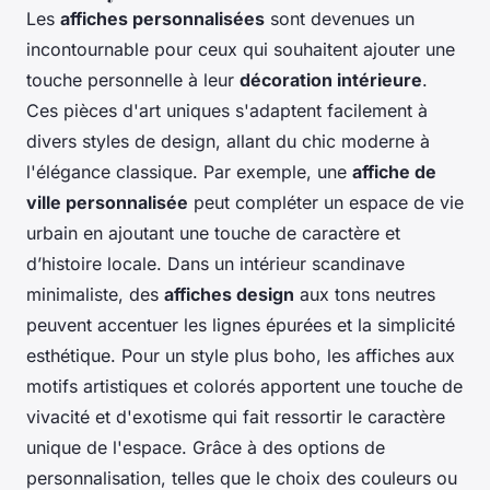
Les
affiches personnalisées
sont devenues un
incontournable pour ceux qui souhaitent ajouter une
touche personnelle à leur
décoration intérieure
.
Ces pièces d'art uniques s'adaptent facilement à
divers styles de design, allant du chic moderne à
l'élégance classique. Par exemple, une
affiche de
ville personnalisée
peut compléter un espace de vie
urbain en ajoutant une touche de caractère et
d’histoire locale. Dans un intérieur scandinave
minimaliste, des
affiches design
aux tons neutres
peuvent accentuer les lignes épurées et la simplicité
esthétique. Pour un style plus boho, les affiches aux
motifs artistiques et colorés apportent une touche de
vivacité et d'exotisme qui fait ressortir le caractère
unique de l'espace. Grâce à des options de
personnalisation, telles que le choix des couleurs ou