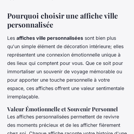
Pourquoi choisir une affiche ville
personnalisée
Les
affiches ville personnalisées
sont bien plus
qu'un simple élément de décoration intérieure; elles
représentent une connexion émotionnelle unique à
des lieux qui comptent pour vous. Que ce soit pour
immortaliser un souvenir de voyage mémorable ou
pour apporter une touche personnelle à votre
espace, ces affiches offrent une valeur sentimentale
irremplaçable.
Valeur Émotionnelle et Souvenir Personnel
Les affiches personnalisées permettent de revivre
des moments précieux et de les afficher fièrement
chez soi. Chaque affiche raconte votre histoire d'une