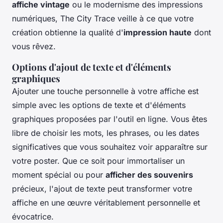
affiche vintage
ou le modernisme des impressions
numériques, The City Trace veille à ce que votre
création obtienne la qualité d'
impression haute
dont
vous rêvez.
Options d'ajout de texte et d'éléments
graphiques
Ajouter une touche personnelle à votre affiche est
simple avec les options de texte et d'éléments
graphiques proposées par l'outil en ligne. Vous êtes
libre de choisir les mots, les phrases, ou les dates
significatives que vous souhaitez voir apparaître sur
votre poster. Que ce soit pour immortaliser un
moment spécial ou pour
afficher des souvenirs
précieux, l'ajout de texte peut transformer votre
affiche en une œuvre véritablement personnelle et
évocatrice.