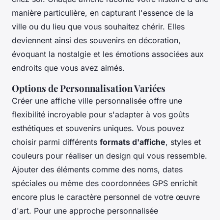
manière particulière, en capturant l'essence de la
ville ou du lieu que vous souhaitez chérir. Elles
deviennent ainsi des souvenirs en décoration,
évoquant la nostalgie et les émotions associées aux
endroits que vous avez aimés.
Options de Personnalisation Variées
Créer une affiche ville personnalisée offre une
flexibilité incroyable pour s'adapter à vos goûts
esthétiques et souvenirs uniques. Vous pouvez
choisir parmi différents
formats d'affiche
, styles et
couleurs pour réaliser un design qui vous ressemble.
Ajouter des éléments comme des noms, dates
spéciales ou même des coordonnées GPS enrichit
encore plus le caractère personnel de votre œuvre
d'art. Pour une approche personnalisée