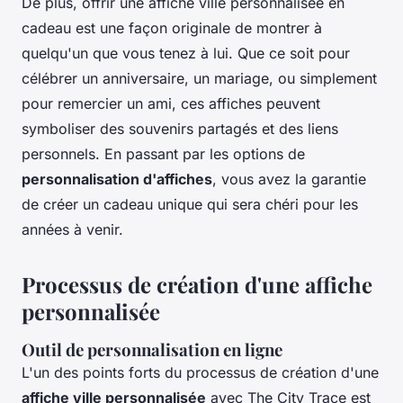
De plus, offrir une affiche ville personnalisée en
cadeau est une façon originale de montrer à
quelqu'un que vous tenez à lui. Que ce soit pour
célébrer un anniversaire, un mariage, ou simplement
pour remercier un ami, ces affiches peuvent
symboliser des souvenirs partagés et des liens
personnels. En passant par les options de
personnalisation d'affiches
, vous avez la garantie
de créer un cadeau unique qui sera chéri pour les
années à venir.
Processus de création d'une affiche
personnalisée
Outil de personnalisation en ligne
L'un des points forts du processus de création d'une
affiche ville personnalisée
avec The City Trace est