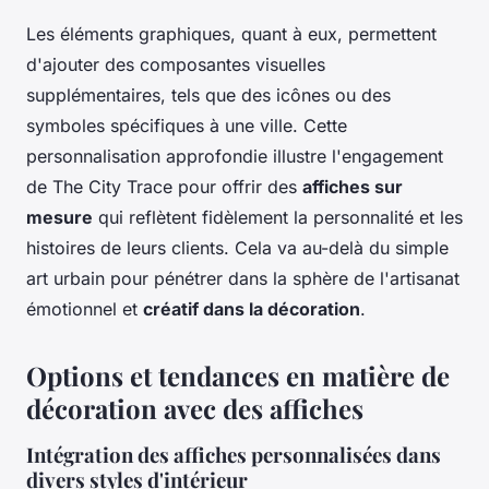
Les éléments graphiques, quant à eux, permettent
d'ajouter des composantes visuelles
supplémentaires, tels que des icônes ou des
symboles spécifiques à une ville. Cette
personnalisation approfondie illustre l'engagement
de The City Trace pour offrir des
affiches sur
mesure
qui reflètent fidèlement la personnalité et les
histoires de leurs clients. Cela va au-delà du simple
art urbain pour pénétrer dans la sphère de l'artisanat
émotionnel et
créatif dans la décoration
.
Options et tendances en matière de
décoration avec des affiches
Intégration des affiches personnalisées dans
divers styles d'intérieur