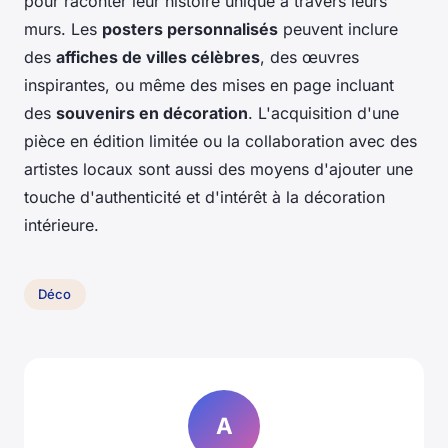
pour raconter leur histoire unique à travers leurs
murs. Les
posters personnalisés
peuvent inclure
des
affiches de villes célèbres
, des œuvres
inspirantes, ou même des mises en page incluant
des
souvenirs en décoration
. L'acquisition d'une
pièce en édition limitée ou la collaboration avec des
artistes locaux sont aussi des moyens d'ajouter une
touche d'authenticité et d'intérêt à la décoration
intérieure.
Déco
A