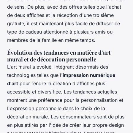
de sens. De plus, avec des offres telles que l'achat
de deux affiches et la réception d'une troisième
gratuite, il est maintenant plus facile de diffuser ce
type de cadeau attentionné à plusieurs amis ou
membres de la famille en même temps.
Évolution des tendances en matière d’art
mural et de décoration personnelle
L'art mural a évolué, intégrant désormais des
technologies telles que l'
impression numérique
d'art
pour rendre la création d'affiches plus
accessible et diversifiée. Les tendances actuelles
montrent une préférence pour la personnalisation et
l'expression personnelle dans le choix de la
décoration murale. Les consommateurs sont de plus
en plus attirés par l'idée de créer leur propre design