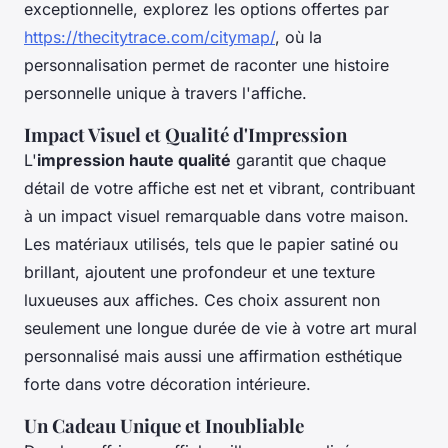
exceptionnelle, explorez les options offertes par
https://thecitytrace.com/citymap/
, où la
personnalisation permet de raconter une histoire
personnelle unique à travers l'affiche.
Impact Visuel et Qualité d'Impression
L'
impression haute qualité
garantit que chaque
détail de votre affiche est net et vibrant, contribuant
à un impact visuel remarquable dans votre maison.
Les matériaux utilisés, tels que le papier satiné ou
brillant, ajoutent une profondeur et une texture
luxueuses aux affiches. Ces choix assurent non
seulement une longue durée de vie à votre art mural
personnalisé mais aussi une affirmation esthétique
forte dans votre décoration intérieure.
Un Cadeau Unique et Inoubliable