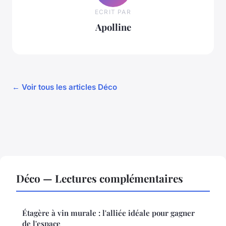
ECRIT PAR
Apolline
← Voir tous les articles Déco
Déco — Lectures complémentaires
Étagère à vin murale : l'alliée idéale pour gagner
de l'espace