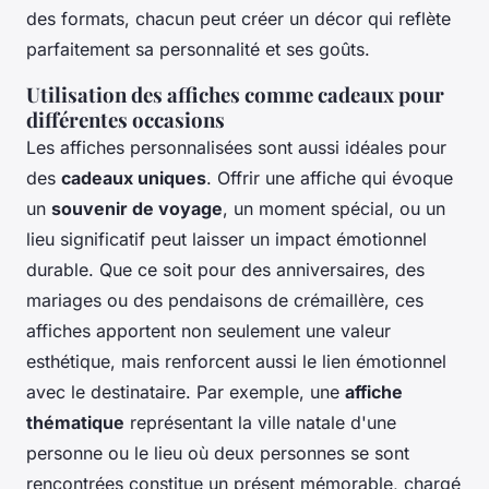
des formats, chacun peut créer un décor qui reflète
parfaitement sa personnalité et ses goûts.
Utilisation des affiches comme cadeaux pour
différentes occasions
Les affiches personnalisées sont aussi idéales pour
des
cadeaux uniques
. Offrir une affiche qui évoque
un
souvenir de voyage
, un moment spécial, ou un
lieu significatif peut laisser un impact émotionnel
durable. Que ce soit pour des anniversaires, des
mariages ou des pendaisons de crémaillère, ces
affiches apportent non seulement une valeur
esthétique, mais renforcent aussi le lien émotionnel
avec le destinataire. Par exemple, une
affiche
thématique
représentant la ville natale d'une
personne ou le lieu où deux personnes se sont
rencontrées constitue un présent mémorable, chargé