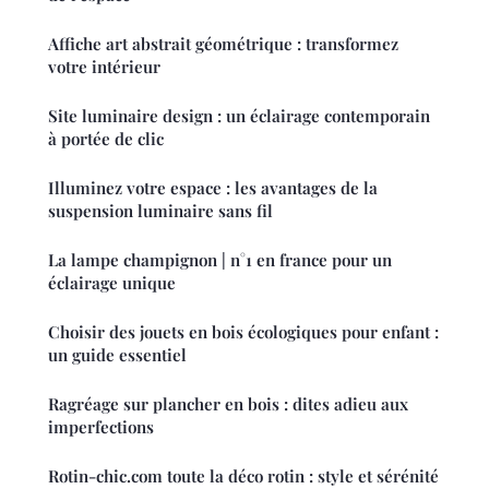
Affiche art abstrait géométrique : transformez
votre intérieur
Site luminaire design : un éclairage contemporain
à portée de clic
Illuminez votre espace : les avantages de la
suspension luminaire sans fil
La lampe champignon | n°1 en france pour un
éclairage unique
Choisir des jouets en bois écologiques pour enfant :
un guide essentiel
Ragréage sur plancher en bois : dites adieu aux
imperfections
Rotin-chic.com toute la déco rotin : style et sérénité