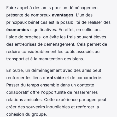
Faire appel à des amis pour un déménagement
présente de nombreux
avantages
. L'un des
principaux bénéfices est la possibilité de réaliser des
économies
significatives. En effet, en sollicitant
l'aide de proches, on évite les frais souvent élevés
des entreprises de déménagement. Cela permet de
réduire considérablement les coûts associés au
transport et à la manutention des biens.
En outre, un déménagement avec des amis peut
renforcer les liens d'
entraide
et de camaraderie.
Passer du temps ensemble dans un contexte
collaboratif offre l'opportunité de resserrer les
relations amicales. Cette expérience partagée peut
créer des souvenirs inoubliables et renforcer la
cohésion du groupe.