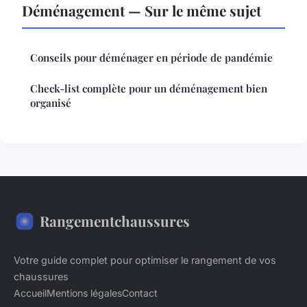
Déménagement — Sur le même sujet
Conseils pour déménager en période de pandémie
Check-list complète pour un déménagement bien
organisé
Rangementchaussures
Votre guide complet pour optimiser le rangement de vos
chaussures
Accueil
Mentions légales
Contact