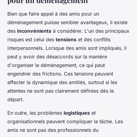
pour un déménagement
Bien que faire appel à des amis pour un
déménagement puisse sembler avantageux, il existe
des
inconvénients
à considérer. L'un des principaux
risques est celui des
tensions
et des conflits
interpersonnels. Lorsque des amis sont impliqués, il
peut y avoir des désaccords sur la manière
d'organiser le déménagement, ce qui peut
engendrer des frictions. Ces tensions peuvent
affecter la dynamique des amitiés, surtout si les
attentes ne sont pas clairement définies dès le
départ.
En outre, les problèmes
logistiques
et
organisationnels peuvent compliquer la tâche. Les
amis ne sont pas des professionnels du