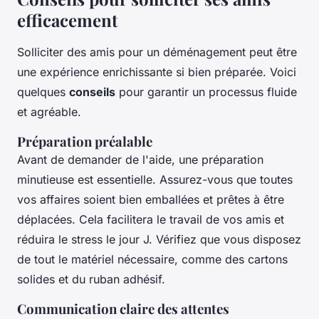
efficacement
Solliciter des amis pour un déménagement peut être
une expérience enrichissante si bien préparée. Voici
quelques
conseils
pour garantir un processus fluide
et agréable.
Préparation préalable
Avant de demander de l'aide, une préparation
minutieuse est essentielle. Assurez-vous que toutes
vos affaires soient bien emballées et prêtes à être
déplacées. Cela facilitera le travail de vos amis et
réduira le stress le jour J. Vérifiez que vous disposez
de tout le matériel nécessaire, comme des cartons
solides et du ruban adhésif.
Communication claire des attentes