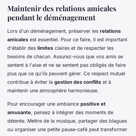
Maintenir des relations amicales
pendant le déménagement
Lors d'un déménagement, préserver les
relations
amicales
est essentiel. Pour ce faire, il est important
d'établir des
limites
claires et de respecter les
besoins de chacun. Assurez-vous que vos amis se
sentent à l'aise et ne se sentent pas obligés de faire
plus que ce qu'ils peuvent gérer. Ce respect mutuel
contribue à éviter la
gestion des conflits
et à
maintenir une atmosphère harmonieuse.
Pour encourager une ambiance
positive et
amusante
, pensez à intégrer des moments de
détente. Mettre de la musique, partager des blagues
ou organiser une petite pause-café peut transformer