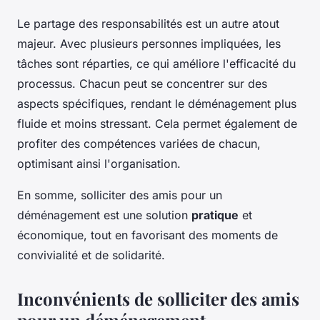
Le partage des responsabilités est un autre atout
majeur. Avec plusieurs personnes impliquées, les
tâches sont réparties, ce qui améliore l'efficacité du
processus. Chacun peut se concentrer sur des
aspects spécifiques, rendant le déménagement plus
fluide et moins stressant. Cela permet également de
profiter des compétences variées de chacun,
optimisant ainsi l'organisation.
En somme, solliciter des amis pour un
déménagement est une solution
pratique
et
économique, tout en favorisant des moments de
convivialité et de solidarité.
Inconvénients de solliciter des amis