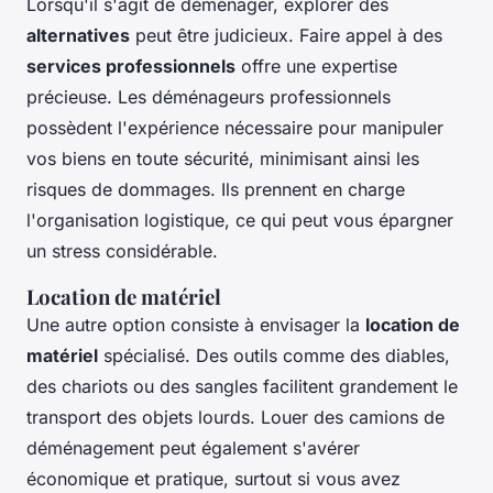
Lorsqu'il s'agit de déménager, explorer des
alternatives
peut être judicieux. Faire appel à des
services professionnels
offre une expertise
précieuse. Les déménageurs professionnels
possèdent l'expérience nécessaire pour manipuler
vos biens en toute sécurité, minimisant ainsi les
risques de dommages. Ils prennent en charge
l'organisation logistique, ce qui peut vous épargner
un stress considérable.
Location de matériel
Une autre option consiste à envisager la
location de
matériel
spécialisé. Des outils comme des diables,
des chariots ou des sangles facilitent grandement le
transport des objets lourds. Louer des camions de
déménagement peut également s'avérer
économique et pratique, surtout si vous avez