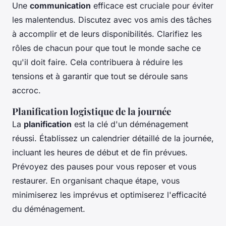
Une
communication
efficace est cruciale pour éviter
les malentendus. Discutez avec vos amis des tâches
à accomplir et de leurs disponibilités. Clarifiez les
rôles de chacun pour que tout le monde sache ce
qu'il doit faire. Cela contribuera à réduire les
tensions et à garantir que tout se déroule sans
accroc.
Planification logistique de la journée
La
planification
est la clé d'un déménagement
réussi. Établissez un calendrier détaillé de la journée,
incluant les heures de début et de fin prévues.
Prévoyez des pauses pour vous reposer et vous
restaurer. En organisant chaque étape, vous
minimiserez les imprévus et optimiserez l'efficacité
du déménagement.