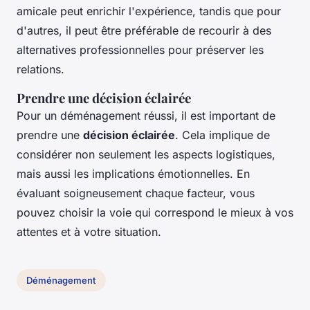
amicale peut enrichir l'expérience, tandis que pour
d'autres, il peut être préférable de recourir à des
alternatives professionnelles pour préserver les
relations.
Prendre une décision éclairée
Pour un déménagement réussi, il est important de
prendre une
décision éclairée
. Cela implique de
considérer non seulement les aspects logistiques,
mais aussi les implications émotionnelles. En
évaluant soigneusement chaque facteur, vous
pouvez choisir la voie qui correspond le mieux à vos
attentes et à votre situation.
Déménagement