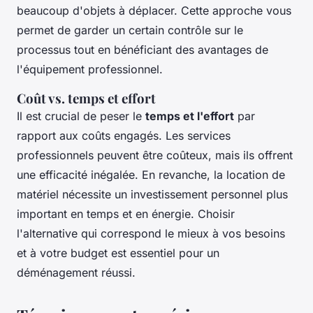
beaucoup d'objets à déplacer. Cette approche vous
permet de garder un certain contrôle sur le
processus tout en bénéficiant des avantages de
l'équipement professionnel.
Coût vs. temps et effort
Il est crucial de peser le
temps et l'effort
par
rapport aux coûts engagés. Les services
professionnels peuvent être coûteux, mais ils offrent
une efficacité inégalée. En revanche, la location de
matériel nécessite un investissement personnel plus
important en temps et en énergie. Choisir
l'alternative qui correspond le mieux à vos besoins
et à votre budget est essentiel pour un
déménagement réussi.