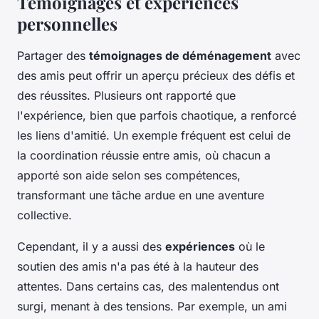
Témoignages et expériences
personnelles
Partager des
témoignages de déménagement
avec
des amis peut offrir un aperçu précieux des défis et
des réussites. Plusieurs ont rapporté que
l'expérience, bien que parfois chaotique, a renforcé
les liens d'amitié. Un exemple fréquent est celui de
la coordination réussie entre amis, où chacun a
apporté son aide selon ses compétences,
transformant une tâche ardue en une aventure
collective.
Cependant, il y a aussi des
expériences
où le
soutien des amis n'a pas été à la hauteur des
attentes. Dans certains cas, des malentendus ont
surgi, menant à des tensions. Par exemple, un ami