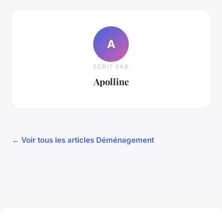
A
ECRIT PAR
Apolline
← Voir tous les articles Déménagement