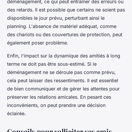
déménagement, ce qui peut entraîner des erreurs ou
des retards. Il est possible que certains ne soient pas
disponibles le jour prévu, perturbant ainsi le
planning. L'absence de matériel adéquat, comme
des chariots ou des couvertures de protection, peut
également poser problème.
Enfin, l'impact sur la dynamique des amitiés à long
terme ne doit pas être sous-estimé. Si le
déménagement ne se déroule pas comme prévu,
cela peut laisser des ressentiments. Il est essentiel
de bien communiquer et de gérer les attentes pour
préserver les relations amicales. En pesant ces
inconvénients, on peut prendre une décision
éclairée.
Conseils pour solliciter ses amis