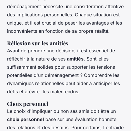
déménagement nécessite une considération attentive
des implications personnelles. Chaque situation est
unique, et il est crucial de peser les avantages et les
inconvénients en fonction de sa propre réalité.
Réflexion sur les amitiés
Avant de prendre une décision, il est essentiel de
réfléchir à la nature de ses
amitiés
. Sont-elles
suffisamment solides pour supporter les tensions
potentielles d'un déménagement ? Comprendre les
dynamiques relationnelles peut aider à anticiper les
défis et à éviter les malentendus.
Choix personnel
Le choix d'impliquer ou non ses amis doit être un
choix personnel
basé sur une évaluation honnête
des relations et des besoins. Pour certains, l'entraide