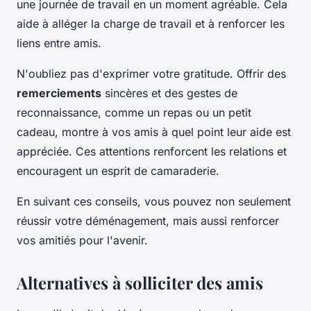
une journée de travail en un moment agréable. Cela
aide à alléger la charge de travail et à renforcer les
liens entre amis.
N'oubliez pas d'exprimer votre gratitude. Offrir des
remerciements
sincères et des gestes de
reconnaissance, comme un repas ou un petit
cadeau, montre à vos amis à quel point leur aide est
appréciée. Ces attentions renforcent les relations et
encouragent un esprit de camaraderie.
En suivant ces conseils, vous pouvez non seulement
réussir votre déménagement, mais aussi renforcer
vos amitiés pour l'avenir.
Alternatives à solliciter des amis