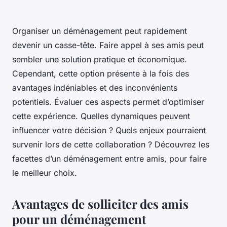
Organiser un déménagement peut rapidement
devenir un casse-tête. Faire appel à ses amis peut
sembler une solution pratique et économique.
Cependant, cette option présente à la fois des
avantages indéniables et des inconvénients
potentiels. Évaluer ces aspects permet d’optimiser
cette expérience. Quelles dynamiques peuvent
influencer votre décision ? Quels enjeux pourraient
survenir lors de cette collaboration ? Découvrez les
facettes d’un déménagement entre amis, pour faire
le meilleur choix.
Avantages de solliciter des amis
pour un déménagement