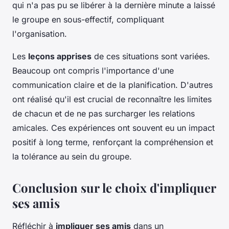
qui n'a pas pu se libérer à la dernière minute a laissé
le groupe en sous-effectif, compliquant
l'organisation.
Les
leçons apprises
de ces situations sont variées.
Beaucoup ont compris l'importance d'une
communication claire et de la planification. D'autres
ont réalisé qu'il est crucial de reconnaître les limites
de chacun et de ne pas surcharger les relations
amicales. Ces expériences ont souvent eu un impact
positif à long terme, renforçant la compréhension et
la tolérance au sein du groupe.
Conclusion sur le choix d'impliquer
ses amis
Réfléchir à
impliquer ses amis
dans un